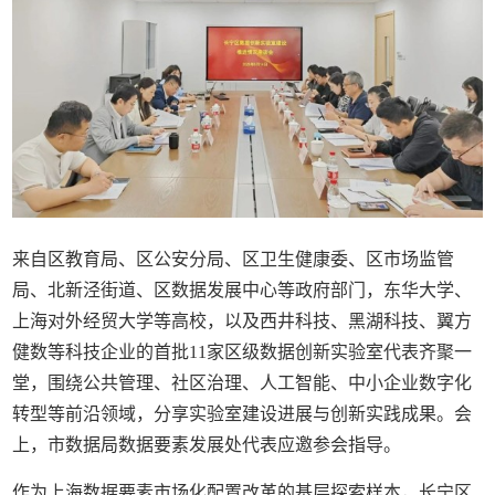
来自区教育局、区公安分局、区卫生健康委、区市场监管
局、北新泾街道、区数据发展中心等政府部门，东华大学、
上海对外经贸大学等高校，以及西井科技、黑湖科技、翼方
健数等科技企业的首批11家区级数据创新实验室代表齐聚一
堂，围绕公共管理、社区治理、人工智能、中小企业数字化
转型等前沿领域，分享实验室建设进展与创新实践成果。会
上，市数据局数据要素发展处代表应邀参会指导。
作为上海数据要素市场化配置改革的基层探索样本，长宁区