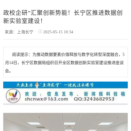
政校企研”汇聚创新势能！长宁区推进数据创
新实验室建设！
来源：上海长宁
2025-05-15 10:34
阅读提示：为推动数据要素价值释放与数字化转型深度融合，5
月14日，长宁区数据局组织召开全区数据创新实验室建设推进座谈
会。