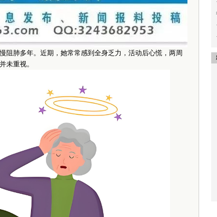
阻肺多年。近期，她常常感到全身乏力，活动后心慌，两周
并未重视。