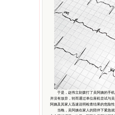
于是，赵伟立刻拨打了吴阿姨的手机，
并没有放弃，转而通过单位座机尝试与吴
阿姨及其家人迅速说明检查结果的危险性
当晚，吴阿姨在家人的陪伴下紧急就诊