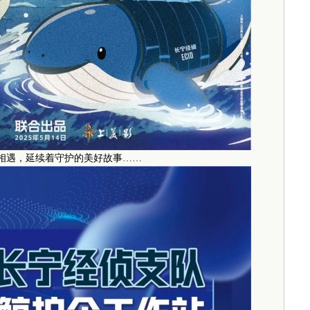
宁相遇，延续着守护的美好故事……