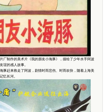
片厂制作的美术片《我的朋友小海豚》，描绘了少年水手阿波
友谊的感人故事。
豚赶来救走了阿波，剧情时而悲伤、时而欢快，随着上海美
记忆长河。