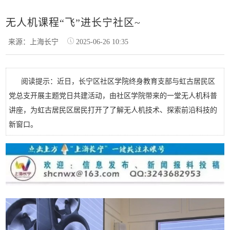
无人机课程“飞”进长宁社区~
来源：上海长宁
2025-06-26 10:35
阅读提示：近日，长宁区社区学院终身教育支部与虹古居民区
党总支开展主题党日共建活动，由社区学院带来的一堂无人机科普
讲座，为虹古居民区居民打开了了解无人机技术、探索前沿科技的
新窗口。