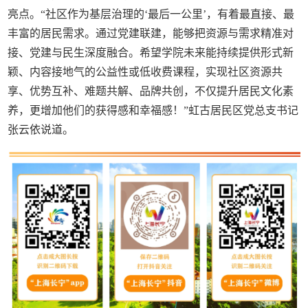
亮点。“社区作为基层治理的‘最后一公里’，有着最直接、最
丰富的居民需求。通过党建联建，能够把资源与需求精准对
接、党建与民生深度融合。希望学院未来能持续提供形式新
颖、内容接地气的公益性或低收费课程，实现社区资源共
享、优势互补、难题共解、品牌共创，不仅提升居民文化素
养，更增加他们的获得感和幸福感！”虹古居民区党总支书记
张云依说道。