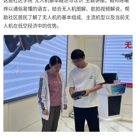
这是社区学院“无人机基本概述与认识”主题讲座。教师陈喻
烨以通俗易懂的语言，结合无人机图解、航拍视频解说，帮
助社区居民了解了无人机的基本组成、主流机型以及当前无
人机在低空经济中的优势。