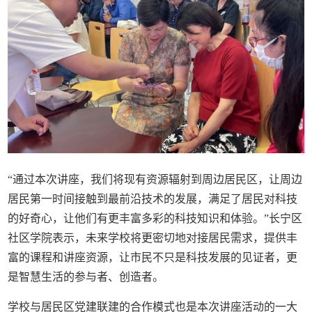
“通过本次讲座，我们将现有资源辐射到周边居民区，让周边
居民第一时间接触到最前沿技术的发展，满足了居民对科技
的好奇心，让他们有更丰富多彩的科技知识和体验。”长宁区
社区学院表示，未来学校将更密切地对接居民需求，提供丰
富的课程和讲座资源，让市民不只是科技发展的见证者，更
是智慧生活的参与者、创造者。
学校与居民区党建联建的合作模式也是本次讲座活动的一大