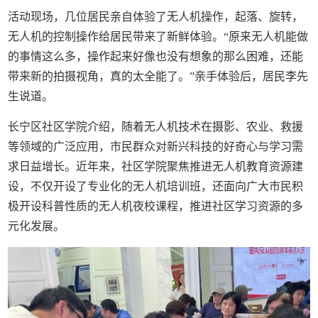
活动现场，几位居民亲自体验了无人机操作，起落、旋转，
无人机的控制操作给居民带来了新鲜体验。“原来无人机能做
的事情这么多，操作起来好像也没有想象的那么困难，还能
带来新的拍摄视角，真的太全能了。”亲手体验后，居民李先
生说道。
长宁区社区学院介绍，随着无人机技术在摄影、农业、救援
等领域的广泛应用，市民群众对新兴科技的好奇心与学习需
求日益增长。近年来，社区学院聚焦推进无人机教育资源建
设，不仅开设了专业化的无人机培训班，还面向广大市民积
极开设科普性质的无人机夜校课程，推进社区学习资源的多
元化发展。