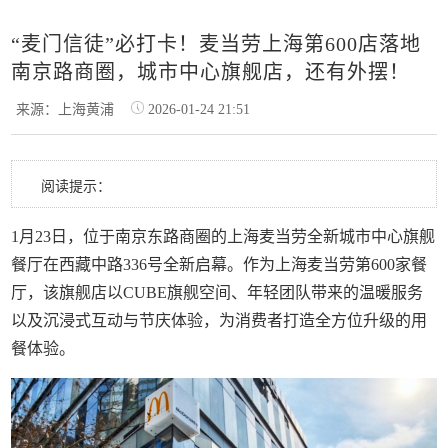
“麦门信徒”必打卡！麦当劳上海第600店落地
南京路商圈，城市中心旗舰店，还有外摆！
来源：上海黄浦
2026-01-24 21:51
阅读提示：
1月23日，位于南京东路商圈的上海麦当劳全新城市中心旗舰
餐厅在西藏中路336号全新启幕。作为上海麦当劳第600家餐
厅，该旗舰店以CUBE旗舰空间、年轻团队带来的温暖服务
以及沉浸式互动与节庆体验，为消费者打造全方位升级的用
餐体验。