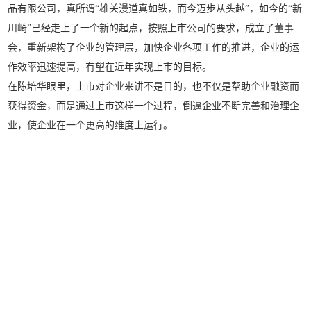
品有限公司，真所谓“雄关漫道真如铁，而今迈步从头越”，如今的“新
川崎”已经走上了一个新的起点，按照上市公司的要求，成立了董事
会，重新架构了企业的管理层，加快企业各项工作的推进，企业的运
作效率迅速提高，有望在近年实现上市的目标。
在陈培华眼里，上市对企业来讲不是目的，也不仅是帮助企业融资而
获得资金，而是通过上市这样一个过程，倒逼企业不断完善和治理企
业，使企业在一个更高的维度上运行。