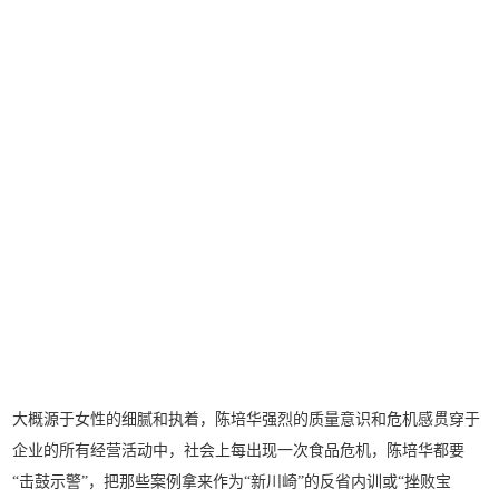
大概源于女性的细腻和执着，陈培华强烈的质量意识和危机感贯穿于
企业的所有经营活动中，社会上每出现一次食品危机，陈培华都要
“击鼓示警”，把那些案例拿来作为“新川崎”的反省内训或“挫败宝