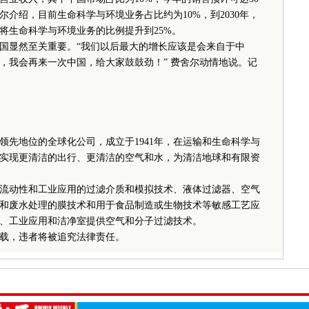
介绍，目前生命科学与环境业务占比约为10%，到2030年，
将生命科学与环境业务的比例提升到25%。
国显然至关重要。“我们以后最大的增长应该是会来自于中
，我会再来一次中国，给大家鼓鼓劲！” 费舍尔动情地说。记
地位的全球化公司，成立于1941年，在运输和生命科学与
实现更清洁的出行、更清洁的空气和水，为清洁地球和有限资
动性和工业应用的过滤介质和模拟技术、液体过滤器、空气
和废水处理的膜技术和用于食品制造或生物技术等敏感工艺应
、工业应用和洁净室提供空气和分子过滤技术。
载，违者将被追究法律责任。