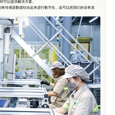
经可以提供解决方案。
将传感器数据结合起来进行数字化，这可以把我们的业务发