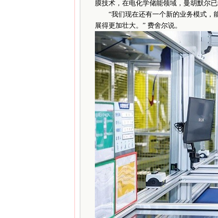
膜技术，在电化学储能领域，曼胡默尔已
“我们现在还有一个新的业务模式，能
展得更加壮大。” 费舍尔说。