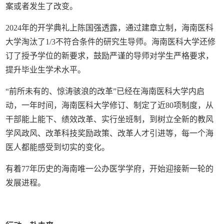
案或者发生了改变。
2024年的开学典礼上陈国强透露，通过建章立制，海南医科
大学淘汰了1/3不符合条件的研究生导师。海南医科大学还修
订了授予学位的新要求，鼓励严谨的导师对学生严格要求，
提升毕业生学术水平。
“前所未有的、惊涛骇浪的改革”已经在海南医科大学内启
动，一年时间，海南医科大学修订、制定了近80项制度，从
干部能上能下、绩效改革、实行坐班制，到树立全新的教风
学风政风、改革科技奖励政策、改革人才引进等，每一个海
医人都能感受到切实的变化。
有着77年历史的海南唯一公办医学学府，开始迎接新一轮的
发展进程。