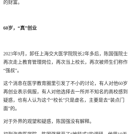
的财富。
60岁，“真”创业
2023年9月，卸任上海交大医学院院长2年多后，陈国强院士
再次走上教育管理岗位，再次当上校长，再次被师生们称作
“强叔”。
这个消息在医学教育圈里引发了不小的讨论，有人对他60岁
再创业表示佩服，有人对他选择去一所并不知名的高校感到
疑惑，也有人认为这个“校长”只是虚名，主要是去“装点门
面”的。
对于外界的观望和疑惑，陈国强没有解释。