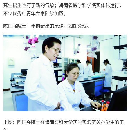
究生招生也有了新的气象；海南省医学科学院实体化运行，
不少优秀中青年专家陆续加盟。
陈国强院士一年前给出的承诺，如期兑现。
上图：陈国强院士在海南医科大学药学实验室关心学生的工