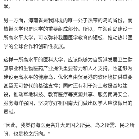
学。
另一方面，海南省是我国境内唯一处于热带的岛屿省份，而
热带医学也是医学的重要组成部分。所以，在海南岛建设一
所高水平大学，可以弥补我国医学教育的短板，推动热带医
学的全球合作和创新性发展。
这样一所高水平的医科大学，应该能够为自贸港发展卫生健
康事业和生物医药产业提供重要智力和人才支持，也能够为
建设更高水平的健康岛，优化自由贸易港的软环境提供重要
甚至无可替代的基础支撑；同时还有利于海上救援基地建
设，推动军地科技、教育医疗等资源共享、服务南海安全、
服务海洋强国，坚决守好祖国南大门做出医学人应该做出的
贡献。
“因此，我觉得海医更名升大是国之所要、岛之所需、民之所
盼，也是校之所向。”