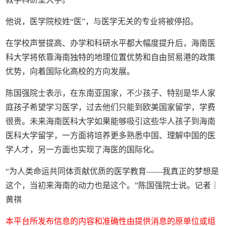
他说，医学院校姓“医”，与医学无关的专业将被停招。
在学校声誉提高、办学和科研水平都大幅度提升后，海南医
科大学将依靠海南独特的地理位置优势和自由贸易港的政策
优势，向着国际化高校的方向发展。
陈国强院士表示，在东南亚国家，不少孩子、特别是华人家
庭孩子希望学习医学，过去他们只能到欧美国家留学，学费
很贵。未来海南医科大学如果能够吸引这些华人孩子到海南
医科大学留学，一方面将培养更多熟悉中国、理解中国的医
学人才，另一方面也实现了海医的国际化。
“为人类命运共同体贡献优质的医学教育——我真正的梦想是
这个，当初来海南的动力也是这个。”陈国强院士说。记者｜
黄祺
本平台所发布信息的内容和准确性由提供消息的原单位或组