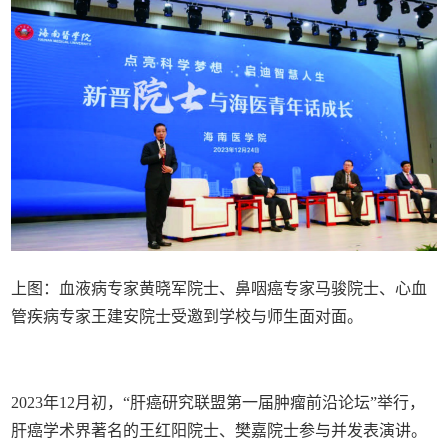
上图：血液病专家黄晓军院士、鼻咽癌专家马骏院士、心血
管疾病专家王建安院士受邀到学校与师生面对面。
2023年12月初，“肝癌研究联盟第一届肿瘤前沿论坛”举行，
肝癌学术界著名的王红阳院士、樊嘉院士参与并发表演讲。