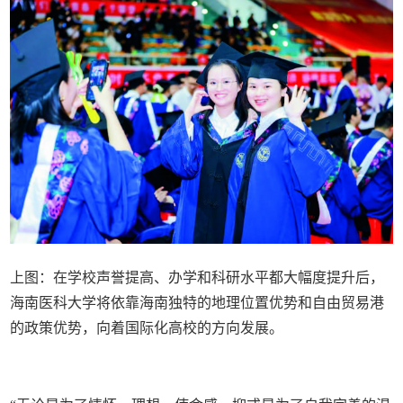
上图：在学校声誉提高、办学和科研水平都大幅度提升后，
海南医科大学将依靠海南独特的地理位置优势和自由贸易港
的政策优势，向着国际化高校的方向发展。