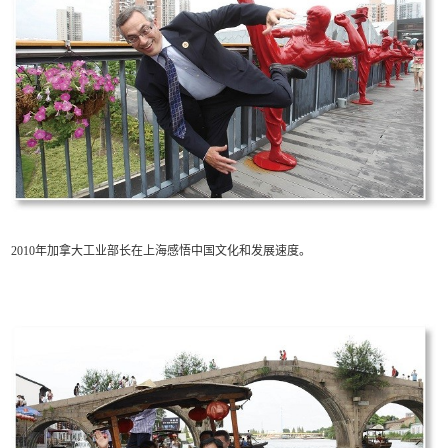
2010年加拿大工业部长在上海感悟中国文化和发展速度。