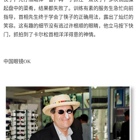
起盘中的菜肴，结果都失败了。训练有素的服务生急忙向前
指导，首相先生终于学会了筷子的正确用法，露出了灿烂的
笑容。这有趣的细节没有逃过许根顺的眼睛，他立马按下快
门，抓拍到了卡尔松首相洋洋得意的神情。
中国眼镜OK