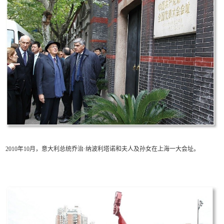
2010年10月，意大利总统乔治·纳波利塔诺和夫人及孙女在上海一大会址。