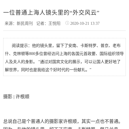
一位普通上海人镜头里的“外交风云”
来源：新民周刊
记者：王悦阳
2020-10-21 13:37
阅读提示：他的镜头里，留下了安南、卡斯特罗、普京、老布
什、克林顿等800多位曾经访问上海的各国元首政要、国际组织领导
人及夫人的身影。 “通过对国宾文化的展示，可以让国人更好地了
解世界，同时也是我给这个好时代的一份献礼。”
摄影 | 许根顺
总说自己是个普通人的摄影家许根顺，其实一点也不普通。