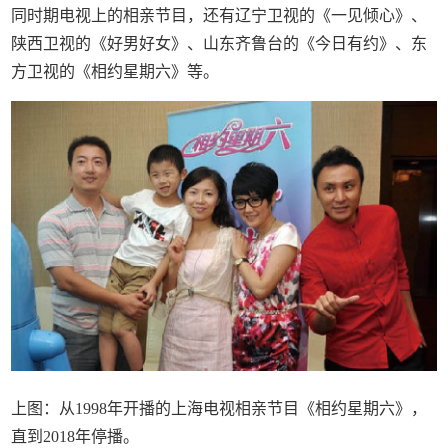
同时期电视上的相亲节目，还有辽宁卫视的《一见倾心》、
陕西卫视的《好男好女》、山东齐鲁台的《今日有约》、东
方卫视的《相约星期六》等。
上图：从1998年开播的上海电视相亲节目《相约星期六》，
直到2018年停播。