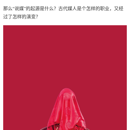
那么“说媒”的起源是什么？古代媒人是个怎样的职业，又经
过了怎样的演变？