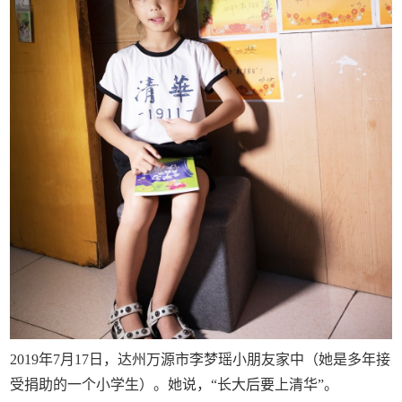
2019年7月17日，达州万源市李梦瑶小朋友家中（她是多年接
受捐助的一个小学生）。她说，“长大后要上清华”。