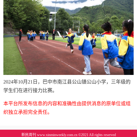
2024年10月21日，巴中市南江县公山镇公山小学，三年级的
学生们在进行接力比赛。
本平台所发布信息的内容和准确性由提供消息的原单位或组
织独立承担完全责任。
新民周刊 www.xinminweekly.com.cn ©2021 All rights reserved