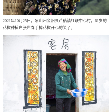
2021年10月25日，凉山州金阳县芦稿镇红联中心村，61岁的
花椒种植户张世春手捧花椒开心的笑了。