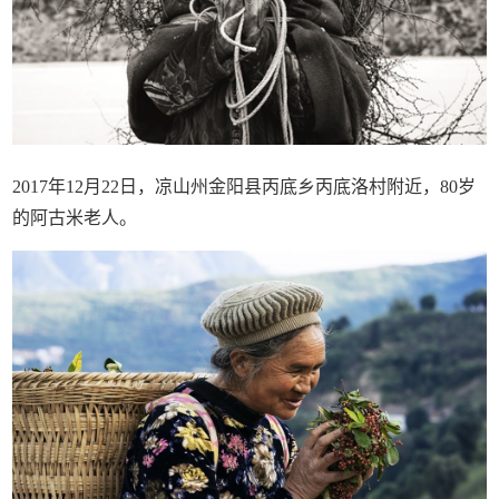
2017年12月22日，凉山州金阳县丙底乡丙底洛村附近，80岁
的阿古米老人。