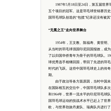
1987
年5月18日至24日，第五届
五个项目的冠军。这是羽毛球世锦赛历史
国羽毛球队创造的“包揽”纪录还没有被
“无冕之王”走向世界舞台
1954年，王文教、陈福寿、黄世明、
从当时的羽毛球强国印尼回国报效，成为
了以归国华侨青年为骨干的羽毛球队。1
球优秀选手相继回国，带回了先进的羽毛
时代的飞跃。这些中国羽毛球史上的传奇
期。
由于政治等各方面原因，当时中国未加
在国际相互的交往中，中国羽毛球队多次
和1964年，世界一流水平的印尼羽毛
国羽毛球运动的技战术水平已赶上了世界强
欧，与世界劲旅丹麦队、瑞典队共进行了3