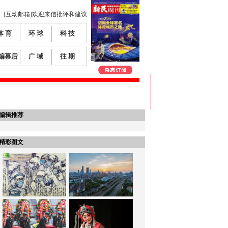
[互动邮箱]欢迎来信批评和建议
体 育
环 球
科 技
编幕后
广 域
往 期
编辑推荐
精彩图文