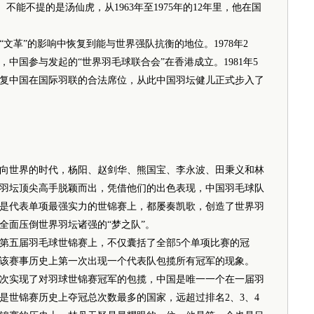
不能不提的是汤仙虎，从1963年至1975年的12年里，他在国
革”的影响中恢复到能与世界强队抗衡的地位。1978年2
中国参与发起的“世界羽毛球联合会”在香港成立。1981年5
复中国在国际羽联的合法席位，从此中国羽坛健儿正式步入了
向世界的时代，杨阳、赵剑华、熊国宝、李永波、田秉义和林
羽坛顶尖高手脱颖而出，凭借他们的出色表现，中国羽毛球队
是代表单项最强实力的世锦赛上，都屡奏凯歌，创造了世界羽
全面压倒世界羽坛诸强的“梦之队”。
第五届羽毛球世锦赛上，不仅囊括了全部5个单项比赛的冠
该赛事历史上第一次出现一个代表队包揽所有冠军的现象。
国又两次实现了对羽球世锦赛冠军的包揽，中国是唯一一个在一届羽
是世锦赛历史上夺冠总次数最多的国家，远超过排名2、3、4