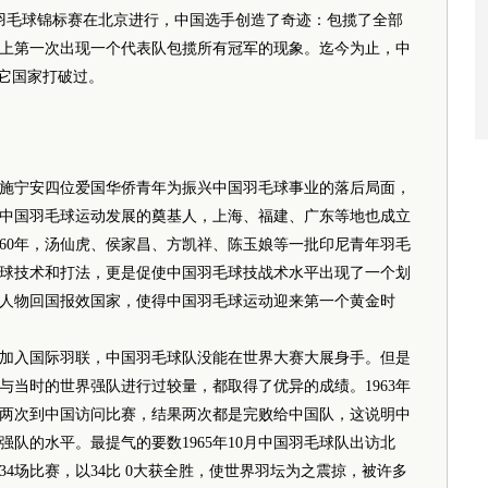
世界羽毛球锦标赛在北京进行，中国选手创造了奇迹：包揽了全部
上第一次出现一个代表队包揽所有冠军的现象。迄今为止，中
其它国家打破过。
施宁安四位爱国华侨青年为振兴中国羽毛球事业的落后局面，
中国羽毛球运动发展的奠基人，上海、福建、广东等地也成立
960年，汤仙虎、侯家昌、方凯祥、陈玉娘等一批印尼青年羽毛
球技术和打法，更是促使中国羽毛球技战术水平出现了一个划
人物回国报效国家，使得中国羽毛球运动迎来第一个黄金时
入国际羽联，中国羽毛球队没能在世界大赛大展身手。但是
与当时的世界强队进行过较量，都取得了优异的成绩。1963年
球队两次到中国访问比赛，结果两次都是完败给中国队，这说明中
队的水平。最提气的要数1965年10月中国羽毛球队出访北
4场比赛，以34比 0大获全胜，使世界羽坛为之震掠，被许多