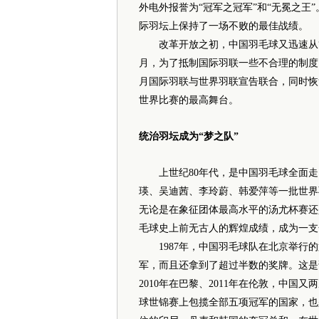
外电外报誉为“冠军之冠军”和“无冕之王”。
际羽坛上保持了一场不败的最佳战绩。
改革开放之初，中国羽毛球又迅速从“文
月，为了抵制国际羽联一些不合理的制度，
月国际羽联与世界羽联宣告联合，同时恢
世界比赛的最高舞台。
统治羽坛成为“梦之队”
上世纪80年代，是中国羽毛球全面走
瑛、吴迪茜、李玲蔚、韩爱萍等一批世界
无论是在象征团体最高水平的汤尤杯赛还
毛球史上前无古人的辉煌成绩，成为一支
1987年，中国羽毛球队在北京举行的
军，而且还拿到了超过半数的奖牌。这是
2010年在巴黎、2011年在伦敦，中
球世锦赛上包揽全部五项冠军的国家，也