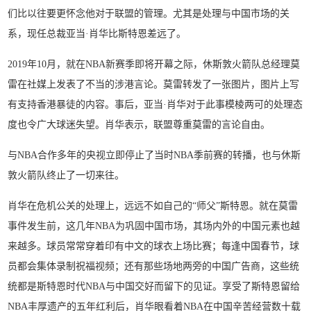
们比以往要更怀念他对于联盟的管理。尤其是处理与中国市场的关
系，现任总裁亚当·肖华比斯特恩差远了。
2019年10月，就在NBA新赛季即将开幕之际，休斯敦火箭队总经理莫
雷在社媒上发表了不当的涉港言论。莫雷转发了一张图片，图片上写
有支持香港暴徒的内容。事后，亚当·肖华对于此事模棱两可的处理态
度也令广大球迷失望。肖华表示，联盟尊重莫雷的言论自由。
与NBA合作多年的央视立即停止了当时NBA季前赛的转播，也与休斯
敦火箭队终止了一切来往。
肖华在危机公关的处理上，远远不如自己的“师父”斯特恩。就在莫雷
事件发生前，这几年NBA为巩固中国市场，其场内外的中国元素也越
来越多。球员常常穿着印有中文的球衣上场比赛；每逢中国春节，球
员都会集体录制祝福视频；还有那些场地两旁的中国广告商，这些统
统都是斯特恩时代NBA与中国交好而留下的见证。享受了斯特恩留给
NBA丰厚遗产的五年红利后，肖华眼看着NBA在中国辛苦经营数十载