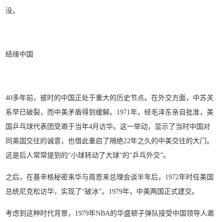
没。
结缘中国
40多年前，彼时的中国正处于重大的历史节点。在外交方面，中苏关
系早已破裂，而中美矛盾得到缓解。1971年，经毛泽东亲自批准，美
国乒乓球代表团受邀于当年4月访华。这一举动，显示了当时中国对
同美国交往的诚意，也借此重启了隔绝22年之久的中美交往的大门。
这是后人常常提到的“小球转动了大球”的“乒乓外交”。
之后，在基辛格秘密来华与周恩来总理会谈半年后，1972年时任美国
总统尼克松访华，实现了“破冰”。1979年，中美两国正式建交。
考虑到这种时代背景，1979年NBA的华盛顿子弹队接受中国领导人邀