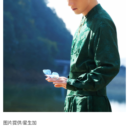
图片提供/星生加