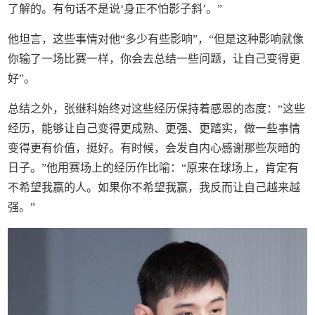
了解的。有句话不是说‘身正不怕影子斜’。”
他坦言，这些事情对他“多少有些影响”，“但是这种影响就像
你输了一场比赛一样，你会去总结一些问题，让自己变得更
好”。
总结之外，张继科始终对这些经历保持着感恩的态度：“这些
经历，能够让自己变得更成熟、更强、更踏实，做一些事情
变得更有价值，挺好。有时候，会发自内心感谢那些灰暗的
日子。”他用赛场上的经历作比喻：“原来在球场上，肯定有
不希望我赢的人。如果你不希望我赢，我反而让自己越来越
强。”