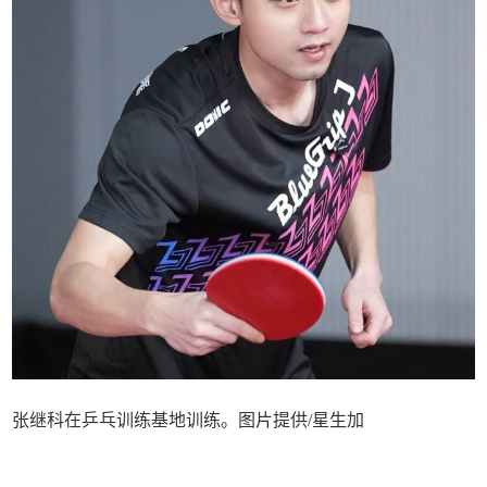
张继科在乒乓训练基地训练。图片提供/星生加