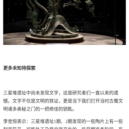
更多未知待探索
三星堆遗址中尚未发现文字，这是研究者们一直以来的遗
憾。文字不仅是文明的铁证，更是当下我们打开当时古蜀文
明诸多奥秘之门的一把绝佳的钥匙。
李竞恒表示：三星堆遗址1期、2期发现的一些陶片上有一些