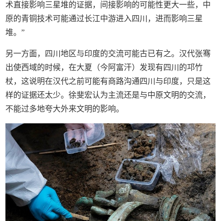
术直接影响三星堆的证据，间接影响的可能性更大一些，中
原的青铜技术可能通过长江中游进入四川，进而影响三星
堆。”
另一方面，四川地区与印度的交流可能古已有之。汉代张骞
出使西域的时候，在大夏（今阿富汗）发现有四川的邛竹
杖，这说明在汉代之前可能有商路沟通四川与印度，只是这
样的证据还太少。徐斐宏认为主流还是与中原文明的交流，
不能过多地夸大外来文明的影响。