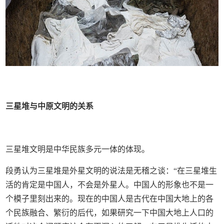
三星堆与中原文明的关系
三星堆文明是中华民族多元一体的体现。
段勇认为三星堆是外星文明的说法是无稽之谈：“在三星堆生
活的肯定是中国人，不会是外星人。中国人的形象也不是一
个模子里刻出来的。现在的中国人是古代在中国大地上的各
个民族融合、繁衍的后代，如果研究一下中国大地上人口的