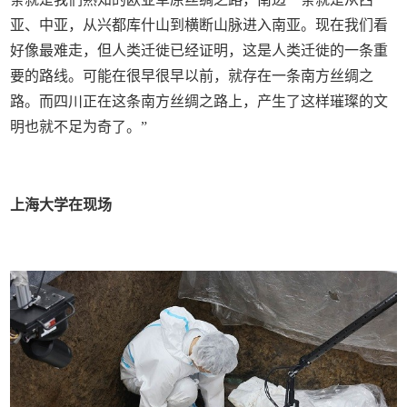
亚、中亚，从兴都库什山到横断山脉进入南亚。现在我们看
好像最难走，但人类迁徙已经证明，这是人类迁徙的一条重
要的路线。可能在很早很早以前，就存在一条南方丝绸之
路。而四川正在这条南方丝绸之路上，产生了这样璀璨的文
明也就不足为奇了。”
上海大学在现场