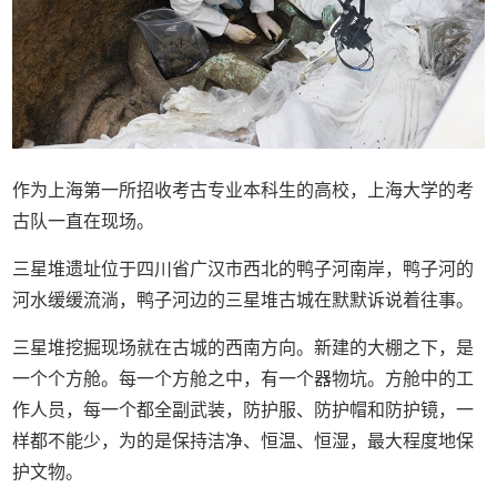
作为上海第一所招收考古专业本科生的高校，上海大学的考
古队一直在现场。
三星堆遗址位于四川省广汉市西北的鸭子河南岸，鸭子河的
河水缓缓流淌，鸭子河边的三星堆古城在默默诉说着往事。
三星堆挖掘现场就在古城的西南方向。新建的大棚之下，是
一个个方舱。每一个方舱之中，有一个器物坑。方舱中的工
作人员，每一个都全副武装，防护服、防护帽和防护镜，一
样都不能少，为的是保持洁净、恒温、恒湿，最大程度地保
护文物。