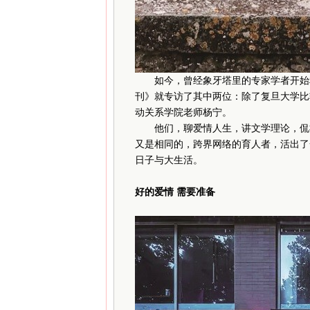
如今，曾经象牙塔里的专家学者开始积
刊》就专访了其中两位：除了复旦大学比
动关系学院老师杨宁。
他们，聊爱情人生，讲文学理论，侃社
又是相同的，跨界网络的育人者，活出了
日子与大生活。
好的爱情 需要准备