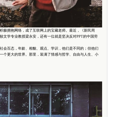
极拥抱网络，成了互联网上的宝藏老师。最近，《新民周
较文学专业教授梁永安，还有一位就是坚决反对PPT的中国劳
会百态，年龄、相貌、观点、学识，他们是不同的；但他们
一个更大的世界。那里，装满了情感与哲学、自由与人生、小