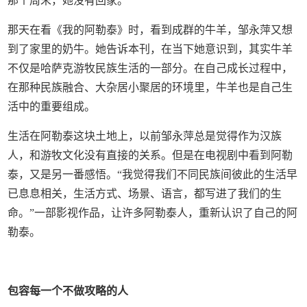
那个周末，她没有回家。
那天在看《我的阿勒泰》时，看到成群的牛羊，邹永萍又想
到了家里的奶牛。她告诉本刊，在当下她意识到，其实牛羊
不仅是哈萨克游牧民族生活的一部分。在自己成长过程中，
在那种民族融合、大杂居小聚居的环境里，牛羊也是自己生
活中的重要组成。
生活在阿勒泰这块土地上，以前邹永萍总是觉得作为汉族
人，和游牧文化没有直接的关系。但是在电视剧中看到阿勒
泰，又是另一番感悟。“我觉得我们不同民族间彼此的生活早
已息息相关，生活方式、场景、语言，都写进了我们的生
命。”一部影视作品，让许多阿勒泰人，重新认识了自己的阿
勒泰。
包容每一个不做攻略的人