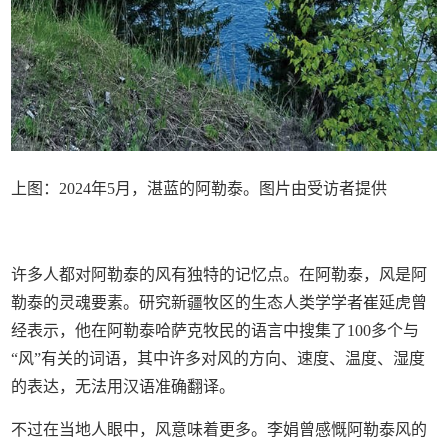
上图：2024年5月，湛蓝的阿勒泰。图片由受访者提供
许多人都对阿勒泰的风有独特的记忆点。在阿勒泰，风是阿
勒泰的灵魂要素。研究新疆牧区的生态人类学学者崔延虎曾
经表示，他在阿勒泰哈萨克牧民的语言中搜集了100多个与
“风”有关的词语，其中许多对风的方向、速度、温度、湿度
的表达，无法用汉语准确翻译。
不过在当地人眼中，风意味着更多。李娟曾感慨阿勒泰风的