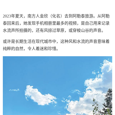
2023年夏天，南方人金欣（化名）去到阿勒泰旅游。从阿勒
泰回来后，她发现手机相册里最多的视频，是自己用来记录
水流声所拍摄的，还有风掠过草原，或穿梭山谷的声音。
或许是长期生活在现代城市中，这种风和水流的声音意味着
纯粹的自然，令人着迷和珍惜。