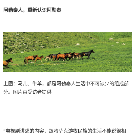
阿勒泰人，重新认识阿勒泰
上图：马儿、牛羊，都是阿勒泰人生活中不可缺少的组成部
分。图片由受访者提供
“电视剧讲述的内容，跟哈萨克游牧民族的生活不能说很相