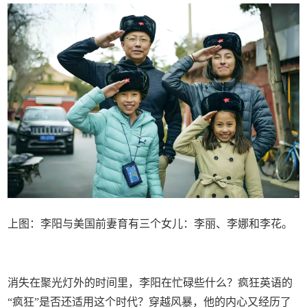
上图：李阳与美国前妻育有三个女儿：李丽、李娜和李花。
消失在聚光灯外的时间里，李阳在忙碌些什么？疯狂英语的
“疯狂”是否还适用这个时代？穿越风暴，他的内心又经历了