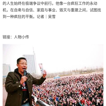
的人生始终在极端争议中前行。他像一台疯狂工作的永动
机，在自卑与自信、家庭与事业、毁灭与重建之间，试图找
到一种疯狂的平衡。记者｜吴雪
链接：人物小传