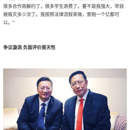
很多合作商解约了，很多学生退费了。要不是我强大，早就
被毁灭多少次了。我按照法律流程来做，索赔一个亿都可
以。”
争议漩涡 负面评价是天性