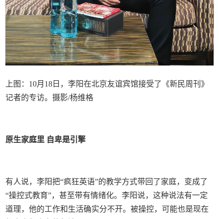
上图：10月18日，李阳在北京友谊宾馆接受了《新民周刊》
记者的专访。摄影/杨维格
原生家庭里 自卑是引擎
有人说，李阳把“疯狂英语”的教学方式带回了家庭，变成了
“操控式教育”，甚至带有情绪化。李阳说，这种说法有一定
道理，他的工作和生活确实分不开。被操控，可能也是现在