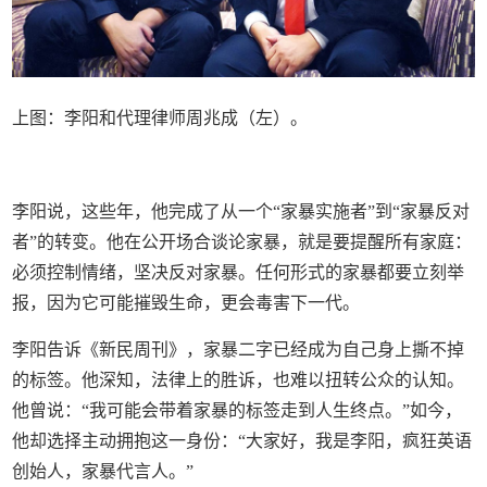
上图：李阳和代理律师周兆成（左）。
李阳说，这些年，他完成了从一个“家暴实施者”到“家暴反对
者”的转变。他在公开场合谈论家暴，就是要提醒所有家庭：
必须控制情绪，坚决反对家暴。任何形式的家暴都要立刻举
报，因为它可能摧毁生命，更会毒害下一代。
李阳告诉《新民周刊》，家暴二字已经成为自己身上撕不掉
的标签。他深知，法律上的胜诉，也难以扭转公众的认知。
他曾说：“我可能会带着家暴的标签走到人生终点。”如今，
他却选择主动拥抱这一身份：“大家好，我是李阳，疯狂英语
创始人，家暴代言人。”