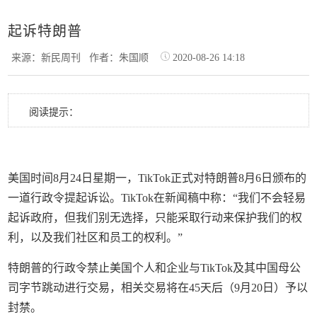
起诉特朗普
来源：新民周刊
作者：朱国顺
2020-08-26 14:18
阅读提示：
美国时间8月24日星期一，TikTok正式对特朗普8月6日颁布的
一道行政令提起诉讼。TikTok在新闻稿中称：“我们不会轻易
起诉政府，但我们别无选择，只能采取行动来保护我们的权
利，以及我们社区和员工的权利。”
特朗普的行政令禁止美国个人和企业与TikTok及其中国母公
司字节跳动进行交易，相关交易将在45天后（9月20日）予以
封禁。