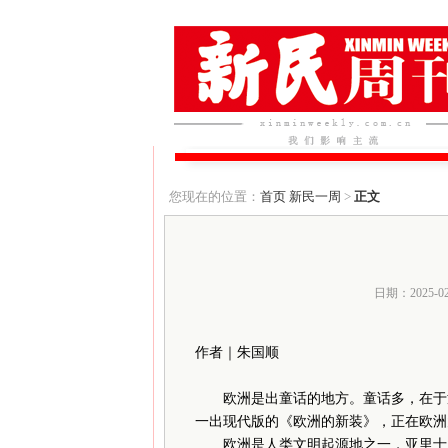
您现在的位置：
首页
新民一周
>
正文
日期：2025-0
作者｜朱国顺
欧洲是出童话的地方。童话多，在于童
一出现代版的《欧洲的新装》，正在欧洲
欧洲是人类文明起源地之一，亚里士多