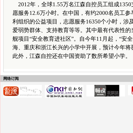
2012年，全球1.55万名江森自控员工组成135
愿服务12.6万小时。在中国，有约2000名员工
利组织的公益项目，志愿服务16350个小时，
爱弱势群体、支持教育等等。其中最有代表性的
舰项目“安全教育进社区”。自今年11月起，“安
海、重庆和浙江长兴的小学中开展，预计今年将覆盖
此外，江森自控还在中国资助了数所希望小学。
网络订阅