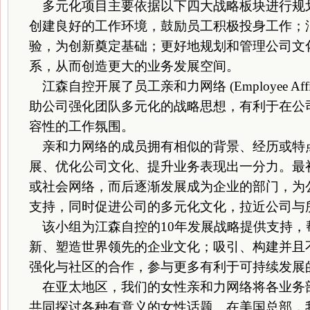
多元化项目主要依据以下四大战略板块进行规
创建良好的工作环境，鼓励员工积极投身工作；
验，为创新奠定基础；更好地规划和管理公司文
系，从而创造更大的业务发展空间。
江森自控开展了员工亲和力网络 (Employee Affin
助公司强化团队多元化的战略思想，有利于在公
容性的工作氛围。
亲和力网络的成员拥有相似的背景、经历或特
展、优化公司文化、提升业务表现出一分力。最
或社会网络，而后逐渐发展成为企业的部门，为
支持，同时促进公司的多元化文化，拉近公司与
该小组为江森自控的10年发展战略提供支持，
新、塑造世界领先的企业文化；吸引、构建并且
强化与社区的合作，参与更多有利于可持续发展
在亚太地区，我们的女性亲和力网络将各业务
共同探讨各种有意义的女性话题。在美国总部，