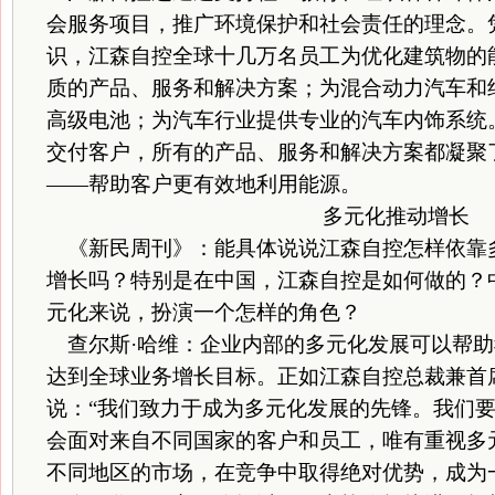
会服务项目，推广环境保护和社会责任的理念。
识，江森自控全球十几万名员工为优化建筑物的
质的产品、服务和解决方案；为混合动力汽车和
高级电池；为汽车行业提供专业的汽车内饰系统
交付客户，所有的产品、服务和解决方案都凝聚
——帮助客户更有效地利用能源。
多元化推动增长
《新民周刊》：能具体说说江森自控怎样依靠
增长吗？特别是在中国，江森自控是如何做的？
元化来说，扮演一个怎样的角色？
查尔斯·哈维：企业内部的多元化发展可以帮助
达到全球业务增长目标。正如江森自控总裁兼首
说：“我们致力于成为多元化发展的先锋。我们
会面对来自不同国家的客户和员工，唯有重视多
不同地区的市场，在竞争中取得绝对优势，成为