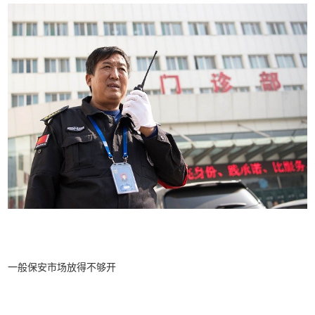
一般保安市场放得不够开