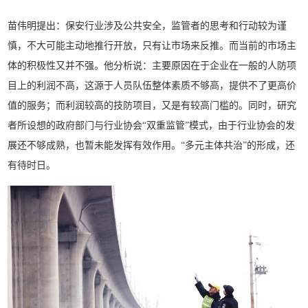
苗伟明提出：保安行业涉及公共安全，监管者的思考和行动较为谨
慎，不大可能主动地推行开放，只有让市场来反推。而当前的市场主
体的积极性又并不强。他分析说：主要原因在于企业在一般的人防项
目上的利润不高，这源于人员队伍整体素质不够高，提供不了更高价
值的服务；而利润较高的技防项目，又是有较高门槛的。同时，研究
者所设想的政府部门与行业协会“双重监管”模式，由于行业协会的发
展还不够成熟，也暂未能发挥有效作用。“多元主体共治”的形成，还
有待时日。