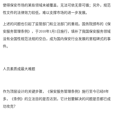
使得保安市场的某些领域未被覆盖，无法可依无章可循；另外，规范
性文件的法律效力较低，难以支撑市场的进一步发展。
上述的问题也引起了监管部门和立法部门的重视。国务院颁布的《保
安服务管理条例》，于2010年1月1日施行，填补了我国保安服务领域
没有全国性规范法规的空白，成为国内保安行业发展的里程碑式的事
件。
人员素质成最大难题
作为顶层设计的关键步骤，《保安服务管理条例》施行至今已经8年
多，《条例》的立法目的是否达到，它计划要解决的问题是否都已成
功攻克？