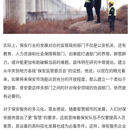
实际上，保安行业的发展对应的监管政府部门不仅是公安机关，还有
教育、人力资源和社会保障等部门，如果能打通部门的界限，群策群
力，或许能更加有助破解当前的难题。苗伟明在研究中曾提出，建立
从中央到地方各级“保安监管委员会”的设想，他说，以现在的眼光看
来，如果将来保安市场能达到充分的开放程度，那么建立一个类似于
健促委、食安委这样多部门之间的针对保安领域的协调部门，依然是
有必要的。
对于保安服务的多元化，章友德说，随着智慧城市的发展，人们对保
安服务提出了更“智慧”的要求，这就意味着保安队伍不仅要提高人员
素质，其设备的高科技化发展也成为必备条件。这样，保安服务企业