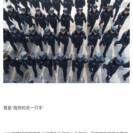
曾是“政府的另一只手”