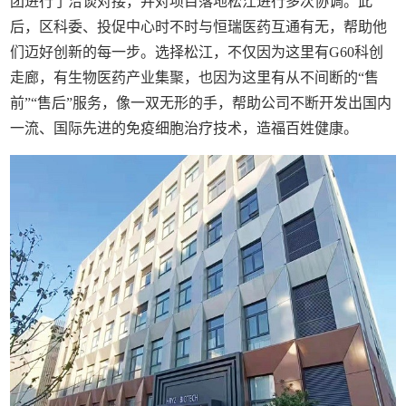
团进行了洽谈对接，并对项目落地松江进行多次协调。此
后，区科委、投促中心时不时与恒瑞医药互通有无，帮助他
们迈好创新的每一步。选择松江，不仅因为这里有G60科创
走廊，有生物医药产业集聚，也因为这里有从不间断的“售
前”“售后”服务，像一双无形的手，帮助公司不断开发出国内
一流、国际先进的免疫细胞治疗技术，造福百姓健康。