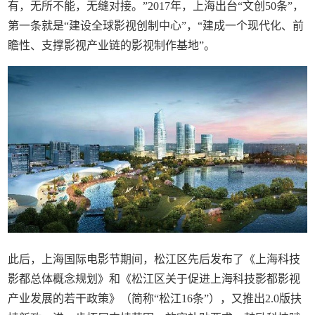
有，无所不能，无缝对接。”2017年，上海出台“文创50条”，
第一条就是“建设全球影视创制中心”，“建成一个现代化、前
瞻性、支撑影视产业链的影视制作基地”。
此后，上海国际电影节期间，松江区先后发布了《上海科技
影都总体概念规划》和《松江区关于促进上海科技影都影视
产业发展的若干政策》（简称“松江16条”），又推出2.0版扶