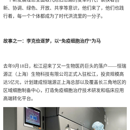
新、协调、绿色、开放、共享等意识，他们来了，他们也践
行着，每一个个体都成为了时代洪流里的一分子。
故事之一：李克俭逐梦，以“免疫细胞治疗”为马
去年9月18日，松江迎来了又一生物医药巨头的落户——恒瑞
源正（上海）生物科技有限公司正式入驻松江，投资规模高
达5亿元，计划建成恒瑞源正上海总部以及覆盖长三角地区的
区域细胞制备中心，打造免疫细胞治疗技术研发和临床应用
高端转化平台。