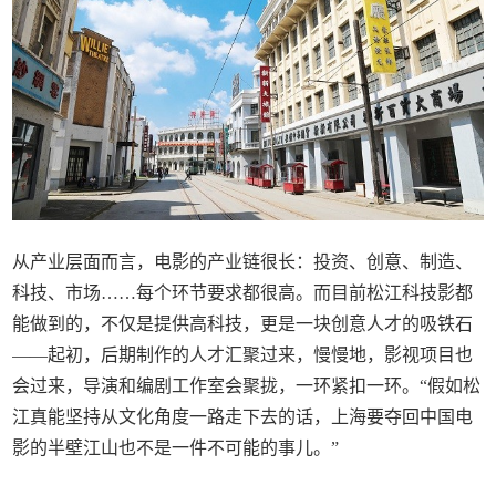
从产业层面而言，电影的产业链很长：投资、创意、制造、
科技、市场……每个环节要求都很高。而目前松江科技影都
能做到的，不仅是提供高科技，更是一块创意人才的吸铁石
——起初，后期制作的人才汇聚过来，慢慢地，影视项目也
会过来，导演和编剧工作室会聚拢，一环紧扣一环。“假如松
江真能坚持从文化角度一路走下去的话，上海要夺回中国电
影的半壁江山也不是一件不可能的事儿。”