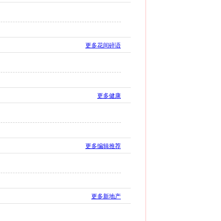
更多花间碎语
更多健康
更多编辑推荐
更多新地产