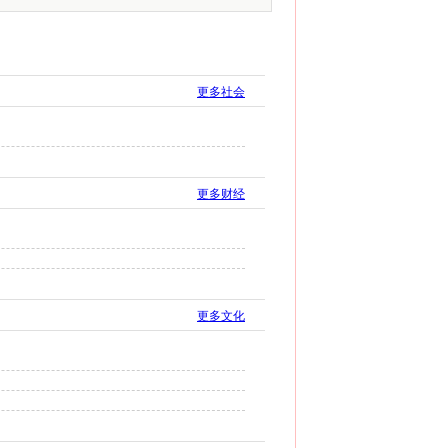
更多社会
更多财经
更多文化