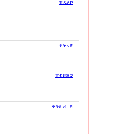
更多品评
更多人物
更多观察家
更多新民一周