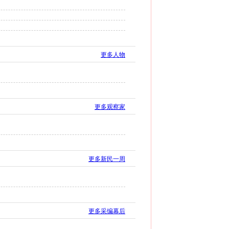
更多人物
更多观察家
更多新民一周
更多采编幕后