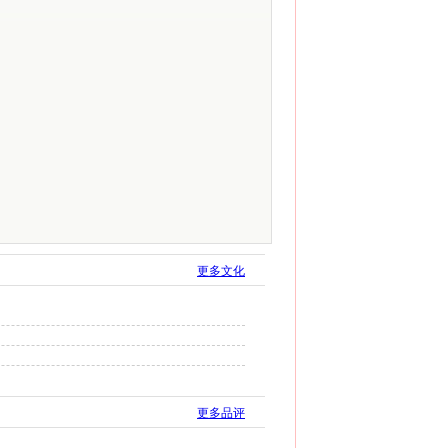
更多文化
更多品评