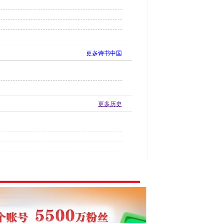
更多诗书中国
更多历史