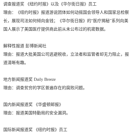
调查报道奖 《纽约时报》以及《华尔街日报》员工
理由：《纽约时报》报道游说团体如何动摇国会领导人和国家总检察
长，展现司法如何倾向金钱；《华尔街日报》的“医疗揭秘”系列向美
国人展示了美国医疗提供商此前从未公布过的机密数据。
解释性报道 彭博新闻社
理由：报道大批美国公司逃避税收，立法者和监管者却无力阻止，报
道清晰有趣。
地方新闻报道奖 Daily Breeze
理由：调查贫穷的学区普遍存在的腐败问题。
国内新闻报道奖 《华盛顿邮报》
理由：报道美国特勤局的安全漏洞。
国际新闻报道奖 《纽约时报》员工