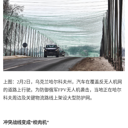
上图：2月2日，乌克兰哈尔科夫州，汽车在覆盖反无人机网
的道路上行驶。为防御俄军FPV无人机袭击，当地正在哈尔
科夫周边及关键物流路线上架设大型防护网。
冲突战线变成“绞肉机”