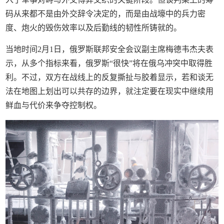
码从来都不是由外交辞令决定的，而是由战壕中的兵力密
度、炮火的毁伤效率以及后勤线的韧性所铸就的。
当地时间2月1日，俄罗斯联邦安全会议副主席梅德韦杰夫表
示，从多个指标来看，俄罗斯“很快”将在俄乌冲突中取得胜
利。不过，双方在战线上的反复撕扯与胶着显示，若和谈无
法在地图上划出可以共存的边界，就注定要在现实中继续用
鲜血与代价来争夺控制权。