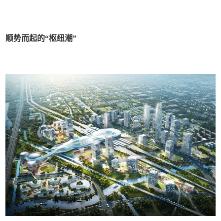
顺势而起的“枢纽潮”