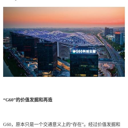
“G60”的价值发掘和再造
G60，原本只是一个交通意义上的“存在”。经过价值发掘和