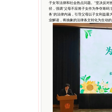
子女等法律和社会热点问题。“坚决反对
径，强调‘父母不应将子女作为争夺筹码’
务’的法律内涵，引导父母以子女利益最
业解读，将抽象的法律条文转化为生动的