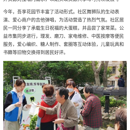
今年，吾享花园节丰富了活动形式。社区舞狮队的生动表
演、爱心商户的吉他弹唱，为活动营造了热烈气氛。社区居
民一同分享了承载生日祝福的大蛋糕，并品尝了家常菜。公
益市集同步进行，理发、磨刀、家电维修、中医按摩等便民
服务，爱心编织、糖人制作、套圈等互动体验，儿童玩具和
书籍等旧物交换得到居民好评。