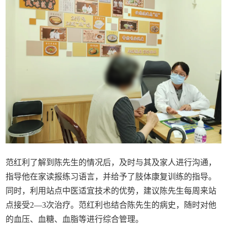
范红利了解到陈先生的情况后，及时与其及家人进行沟通，
指导他在家读报练习语言，并给予了肢体康复训练的指导。
同时，利用站点中医适宜技术的优势，建议陈先生每周来站
点接受2—3次治疗。范红利也结合陈先生的病史，随时对他
的血压、血糖、血脂等进行综合管理。