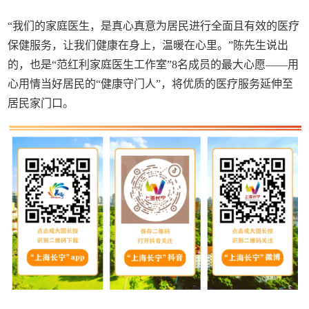
“我们的家庭医生，是真心真意为居民进行全面且有效的医疗
保健服务，让我们健康在身上，温暖在心里。”陈先生说出
的，也是“范红利家庭医生工作室”8名成员的最大心愿——用
心用情当好居民的“健康守门人”，将优质的医疗服务延伸至
居民家门口。