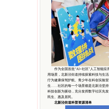
作为全国首批“AI+社区”人工智能应
用场景，北新泾街道持续探索科技与生活
疗为健康保驾护航、青少年在科创实验室
生……社区的每一个场景都是北新泾坚持
科技创新为驱动，充分发挥数字社区先发
民生、惠及居民。
北新泾街道科普资源清单