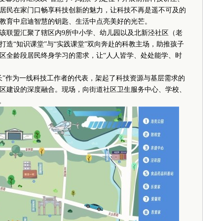
居民在家门口畅享科技创新的魅力，让科技不再是遥不可及的
教育中启迪智慧的钥匙、生活中点亮美好的光芒。
联盟汇聚了辖区内9所中小学、幼儿园以及北新泾社区（老
造“知识课堂”与“实践课堂”双向奔赴的科教主场，助推孩子
区全龄段居民终身学习的需求，让“人人皆学、处处能学、时
”作为一线科技工作者的代表，架起了科技资源与基层需求的
区建设的深度融合。现场，向街道社区卫生服务中心、学校、
。