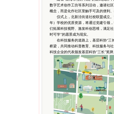
数字艺术创作工坊等系列活动，邀请社区
概念，而是化作社区里触手可及的便利、
仪式上，北新泾街道社校联盟成立。该
年）学校的优质资源，将通过党建引领，打
们拓展科技视野、激发科创思维，满足社
时可学”的愿景成为现实。
在科技服务的道路上，基层科协“三长
桥梁，共同推动科普教育、科技服务与社
科技企业的代表颁发基层科协“三长”奖牌