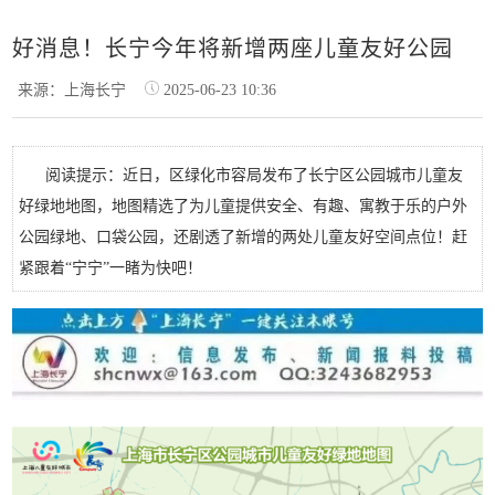
好消息！长宁今年将新增两座儿童友好公园
来源：上海长宁
2025-06-23 10:36
阅读提示：近日，区绿化市容局发布了长宁区公园城市儿童友
好绿地地图，地图精选了为儿童提供安全、有趣、寓教于乐的户外
公园绿地、口袋公园，还剧透了新增的两处儿童友好空间点位！赶
紧跟着“宁宁”一睹为快吧！