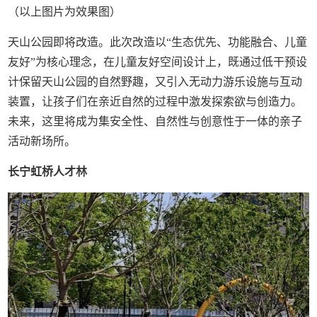
（以上图片为效果图）
天山公园即将改造。此次改造以“生态优先、功能融合、儿童
友好”为核心理念，在儿童友好空间设计上，既通过低干预设
计保留天山公园的自然野趣，又引入无动力游乐设施与互动
装置，让孩子们在亲近自然的过程中激发探索欲与创造力。
未来，这里将成为集安全性、自然性与创意性于一体的亲子
活动新场所。
长宁虹桥人才林