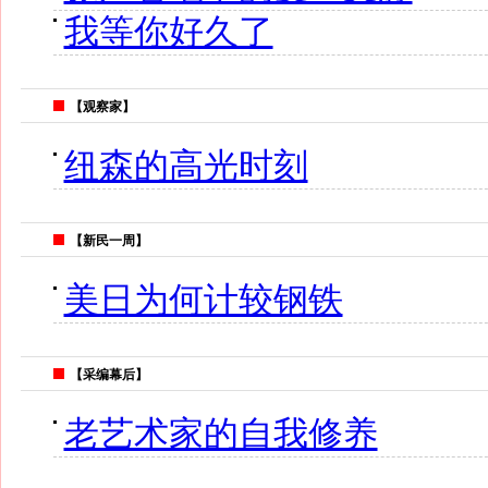
我等你好久了
【观察家】
纽森的高光时刻
【新民一周】
美日为何计较钢铁
【采编幕后】
老艺术家的自我修养