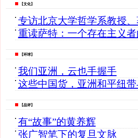
【文化】
专访北京大学哲学系教授、
重读萨特：一个存在主义者
【环球】
我们亚洲，云也手握手
这些中国货，亚洲和平纽带
【品评】
有“故事”的黄养辉
张广智笔下的复旦文脉