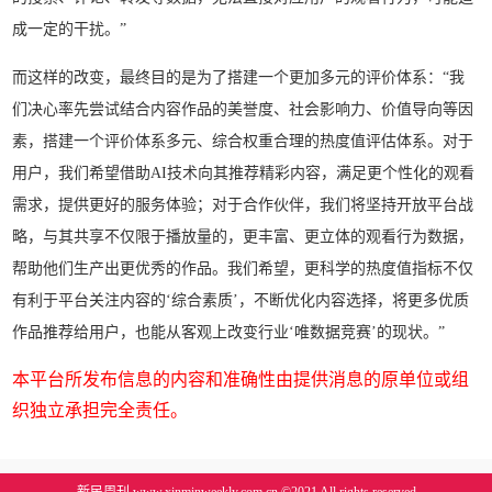
成一定的干扰。”
而这样的改变，最终目的是为了搭建一个更加多元的评价体系：“我
们决心率先尝试结合内容作品的美誉度、社会影响力、价值导向等因
素，搭建一个评价体系多元、综合权重合理的热度值评估体系。对于
用户，我们希望借助AI技术向其推荐精彩内容，满足更个性化的观看
需求，提供更好的服务体验；对于合作伙伴，我们将坚持开放平台战
略，与其共享不仅限于播放量的，更丰富、更立体的观看行为数据，
帮助他们生产出更优秀的作品。我们希望，更科学的热度值指标不仅
有利于平台关注内容的‘综合素质’，不断优化内容选择，将更多优质
作品推荐给用户，也能从客观上改变行业‘唯数据竞赛’的现状。”
本平台所发布信息的内容和准确性由提供消息的原单位或组
织独立承担完全责任。