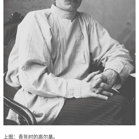
上图：青年时的高尔基。