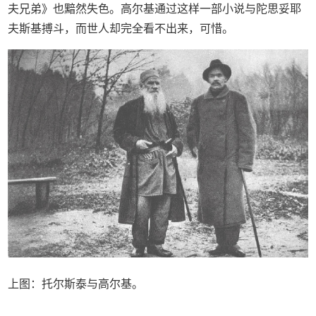
夫兄弟》也黯然失色。高尔基通过这样一部小说与陀思妥耶
夫斯基搏斗，而世人却完全看不出来，可惜。
上图：托尔斯泰与高尔基。