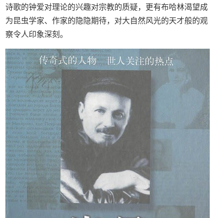
诗歌的钟爱对理论的兴趣对宗教的质疑，更有布哈林渴望成
为昆虫学家、作家的隐隐期待，对大自然风光的天才般的观
察令人印象深刻。