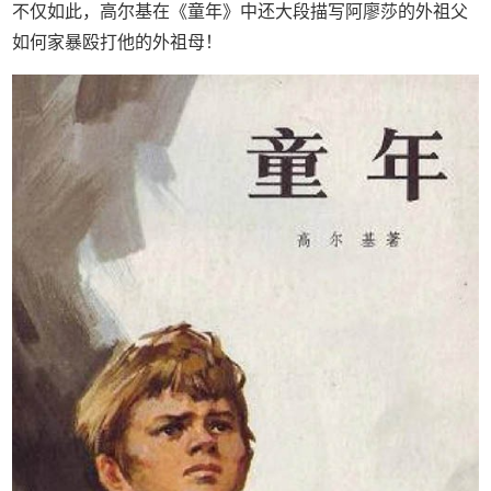
不仅如此，高尔基在《童年》中还大段描写阿廖莎的外祖父
如何家暴殴打他的外祖母！