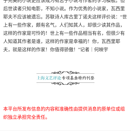
乎完美的小说更应该成为有志于小说写作者的学习模板。但
后世读者只知电影，不知小说。作为优秀的小说家，瓦西里
耶夫不应该被遗忘。苏联诗人库古里丁诺夫这样评价说：“世
上有一些作家，颇有名气，人们知其人，却很少读其作品，
这样的作家是可怜的！世上有一些作品相当有名，但很少有
人知道其作者是谁，这样的作家是幸福的！你，瓦西里耶
夫，就是这样的作家！你值得骄傲！”记者｜何映宇
本平台所发布信息的内容和准确性由提供消息的原单位或组
织独立承担完全责任。