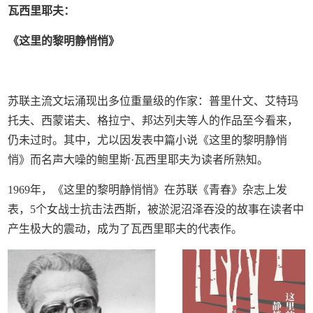
瓦西里耶夫：
《这里的黎明静悄悄》
苏联主流文坛涌现出多位重量级的作家：普里什文、艾特玛
托夫、西蒙诺夫、格拉宁、邦达列夫等人的作品至今看来，
仍未过时。其中，尤以因发表中篇小说《这里的黎明静悄
悄》而名声大噪的鲍里斯·瓦西里耶夫为读者所熟知。
1969年，《这里的黎明静悄悄》在苏联《青春》杂志上发
表，5个女战士抗击法西斯，被淤泥沼泽吞没的故事在读者中
产生极大的震动，成为了瓦西里耶夫的代表作。