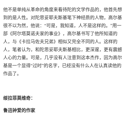
他不是单纯从革命的角度来看待陀的文学作品的，他首先想
到的是人性。对陀思妥耶夫斯基笔下神经质的人物，高尔基
很不以为然，他说：“可是，我知道，人不是这样的。”用一
部《阿尔塔莫诺夫家的事业》，高尔基书写了他所知道的
人，与《卡拉马佐夫兄弟》相似又完全不同的人。这样的
人，笔者认为，和陀思妥耶夫斯基相比，更深邃，更有震撼
人心的力量。可是，几乎没有人注意到这本杰作，因为高尔
基是一个显得“过时”的名字，已经没有什么人在认真读他的
作品了。
绥拉菲莫维奇：
鲁迅钟爱的作家