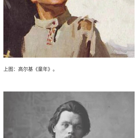
上图：高尔基《童年》。