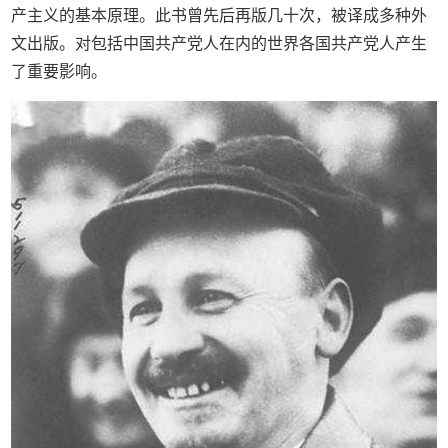
产主义的基本原理。此书曾先后再版几十次，被译成多种外
文出版。对包括中国共产党人在内的世界各国共产党人产生
了重要影响。