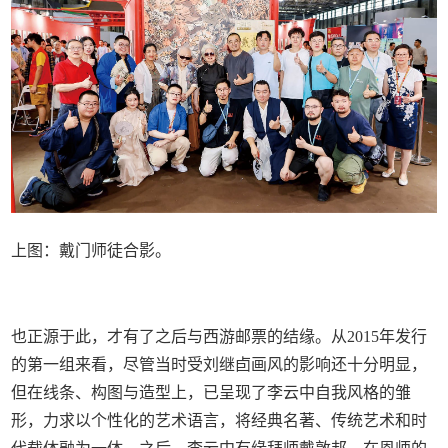
上图：戴门师徒合影。
也正源于此，才有了之后与西游邮票的结缘。从2015年发行
的第一组来看，尽管当时受刘继卣画风的影响还十分明显，
但在线条、构图与造型上，已呈现了李云中自我风格的雏
形，力求以个性化的艺术语言，将经典名著、传统艺术和时