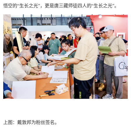
悟空的“生长之光”，更是唐三藏师徒四人的“生长之光”。
上图：戴敦邦为粉丝签名。