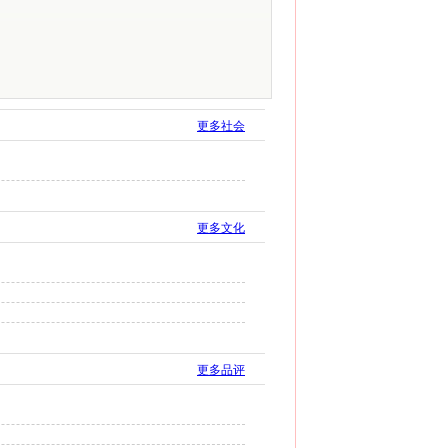
更多社会
更多文化
更多品评