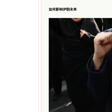
如何影响伊朗未来