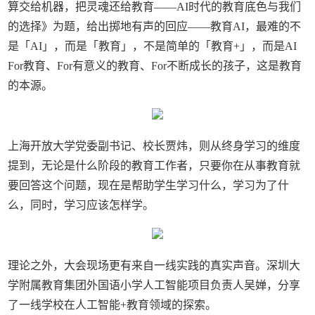
算交给机器，把灵魂还给教育——AI时代的教育底色与我们
的选择》为题，给出掷地有声的回应——教育AI，最难的不
是「AI」，而是「教育」，不是简单的「教育+」，而是AI
For教育、For有意义的教育、For不断成长的孩子，这是教育
的本源。
上海开放大学党委副书记、校长贾炜，则从终身学习的维度
提到，无论是什么阶段的教育工作者，只要你在从事教育就
要回答这个问题，现在是帮助学生学习什么，学习为了什
么，同时，学习应该怎样学。
理论之外，大会现场更有来自一线实践的真实声音。深圳大
学附属教育集团外国语小学人工智能项目负责人吴婵，分享
了一线学校在人工智能+教育领域的探索。