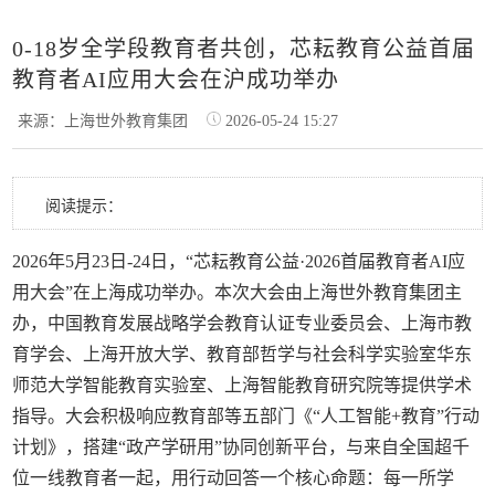
0-18岁全学段教育者共创，芯耘教育公益首届
教育者AI应用大会在沪成功举办
来源：上海世外教育集团
2026-05-24 15:27
阅读提示：
2026年5月23日-24日，“芯耘教育公益·2026首届教育者AI应
用大会”在上海成功举办。本次大会由上海世外教育集团主
办，中国教育发展战略学会教育认证专业委员会、上海市教
育学会、上海开放大学、教育部哲学与社会科学实验室华东
师范大学智能教育实验室、上海智能教育研究院等提供学术
指导。大会积极响应教育部等五部门《“人工智能+教育”行动
计划》，搭建“政产学研用”协同创新平台，与来自全国超千
位一线教育者一起，用行动回答一个核心命题：每一所学