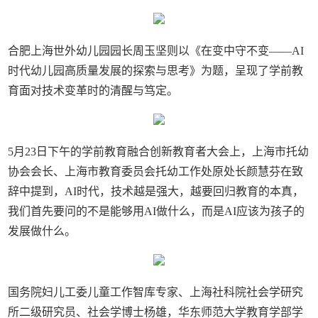
合肥上海世外幼儿园园长周玉坚则以《在变中守不变——AI
时代幼儿园高质量发展的探索与思考》为题，呈现了学前教
育面对技术变革时的清醒与笃定。
5月23日下午的学前教育融合创新教育者大会上，上海市托幼
协会会长、上海市教育委员会托幼工作处原处长颜慧芬在致
辞中提到，AI时代，技术越是强大，越要回归教育的本真，
我们首先要问的不是能够用AI做什么，而是AI应该为孩子的
发展做什么。
国务院妇儿工委儿童工作智库专家、上海社科院社会学研究
所二级研究员、社会学博士杨雄，华东师范大学教育学部学