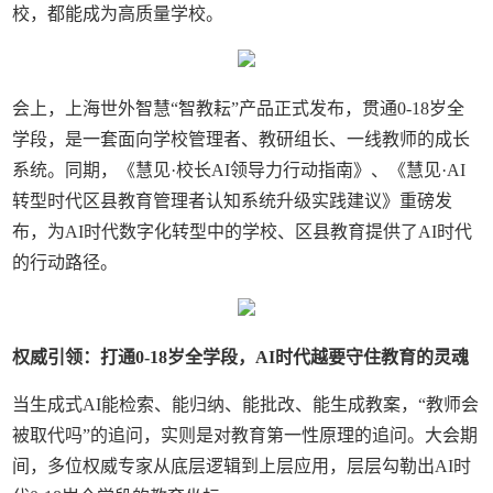
校，都能成为高质量学校。
会上，上海世外智慧“智教耘”产品正式发布，贯通0-18岁全
学段，是一套面向学校管理者、教研组长、一线教师的成长
系统。同期，《慧见·校长AI领导力行动指南》、《慧见·AI
转型时代区县教育管理者认知系统升级实践建议》重磅发
布，为AI时代数字化转型中的学校、区县教育提供了AI时代
的行动路径。
权威引领：打通0-18岁全学段，AI时代越要守住教育的灵魂
当生成式AI能检索、能归纳、能批改、能生成教案，“教师会
被取代吗”的追问，实则是对教育第一性原理的追问。大会期
间，多位权威专家从底层逻辑到上层应用，层层勾勒出AI时