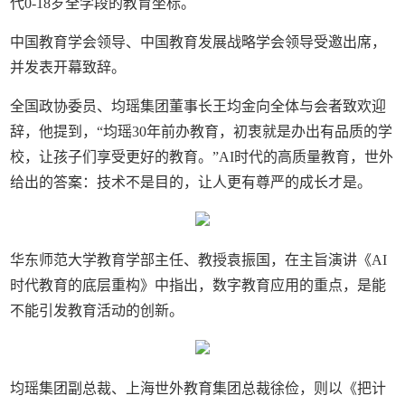
代0-18岁全学段的教育坐标。
中国教育学会领导、中国教育发展战略学会领导受邀出席，
并发表开幕致辞。
全国政协委员、均瑶集团董事长王均金向全体与会者致欢迎
辞，他提到，“均瑶30年前办教育，初衷就是办出有品质的学
校，让孩子们享受更好的教育。”AI时代的高质量教育，世外
给出的答案：技术不是目的，让人更有尊严的成长才是。
华东师范大学教育学部主任、教授袁振国，在主旨演讲《AI
时代教育的底层重构》中指出，数字教育应用的重点，是能
不能引发教育活动的创新。
均瑶集团副总裁、上海世外教育集团总裁徐俭，则以《把计