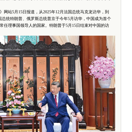
5月15日报道，从2025年12月法国总统马克龙访华，到
国总统特朗普、俄罗斯总统普京于今年5月访华，中国成为首个
常任理事国领导人的国家。特朗普于5月15日结束对中国的访