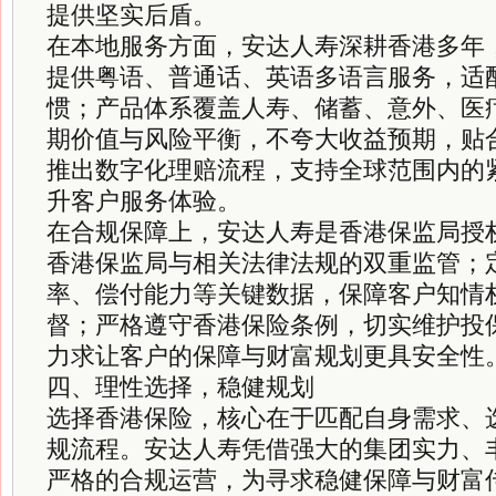
提供坚实后盾。
在本地服务方面，安达人寿深耕香港多年
提供粤语、普通话、英语多语言服务，适
惯；产品体系覆盖人寿、储蓄、意外、医
期价值与风险平衡，不夸大收益预期，贴
推出数字化理赔流程，支持全球范围内的
升客户服务体验。
在合规保障上，安达人寿是香港保监局授
香港保监局与相关法律法规的双重监管；
率、偿付能力等关键数据，保障客户知情
督；严格遵守香港保险条例，切实维护投
力求让客户的保障与财富规划更具安全性
四、理性选择，稳健规划
选择香港保险，核心在于匹配自身需求、
规流程。安达人寿凭借强大的集团实力、
严格的合规运营，为寻求稳健保障与财富