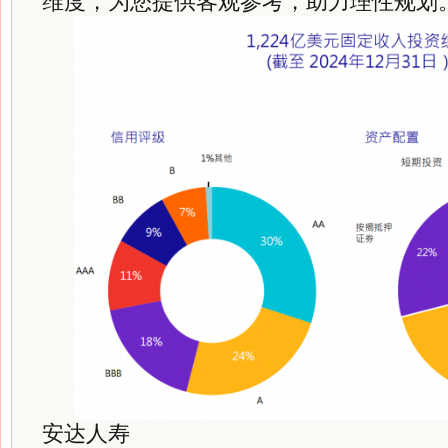
维度，为您提供客观参考，助力理性规划
安达人寿