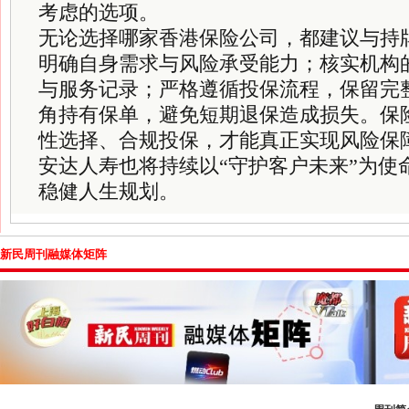
考虑的选项。
无论选择哪家香港保险公司，都建议与持
明确自身需求与风险承受能力；核实机构
与服务记录；严格遵循投保流程，保留完
角持有保单，避免短期退保造成损失。保
性选择、合规投保，才能真正实现风险保
安达人寿也将持续以“守护客户未来”为使
稳健人生规划。
新民周刊融媒体矩阵