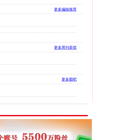
更多编辑推荐
更多周刊茶馆
更多图吧