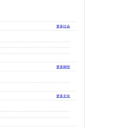
更多社会
更多财经
更多文化