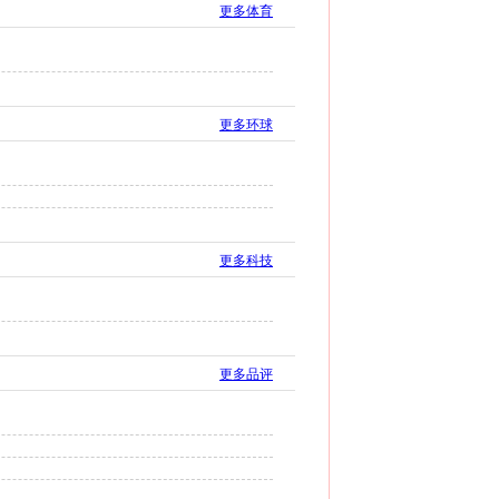
更多体育
更多环球
更多科技
更多品评