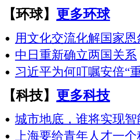
【环球】
更多环球
用文化交流化解国家恩
中日重新确立两国关系
习近平为何叮嘱安倍“重
【科技】
更多科技
城市地底，谁将实现智
上海要给青年人才一个