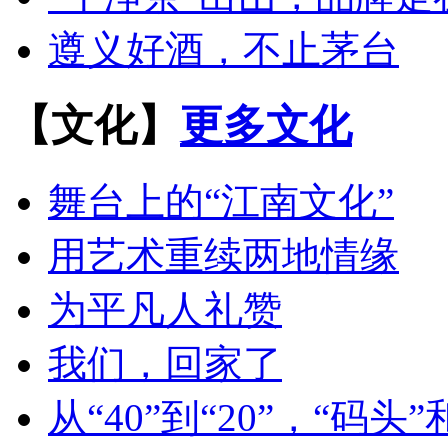
遵义好酒，不止茅台
【文化】
更多文化
舞台上的“江南文化”
用艺术重续两地情缘
为平凡人礼赞
我们，回家了
从“40”到“20”，“码头”