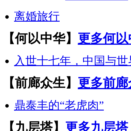
离婚旅行
【何以中华】
更多何以
入世十七年，中国与世
【前廊众生】
更多前廊
鼎泰丰的“老虎肉”
【九层塔】
更多九层塔