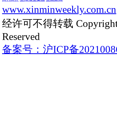
www.xinminweekly.com.cn
经许可不得转载 Copyright @ 
Reserved
备案号：沪ICP备2021008