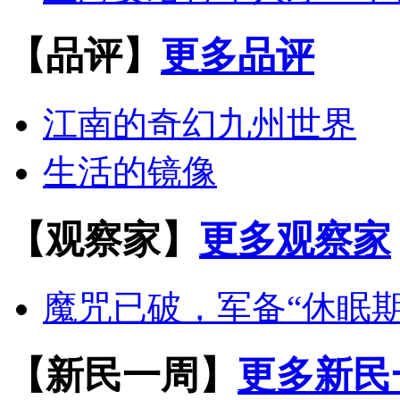
【品评】
更多品评
江南的奇幻九州世界
生活的镜像
【观察家】
更多观察家
魔咒已破，军备“休眠期
【新民一周】
更多新民