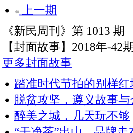
上一期
《新民周刊》第 1013 期 20
【封面故事】
2018年-42
更多封面故事
踏准时代节拍的别样红
脱贫攻坚，遵义故事与
醉美之城，几天玩不够
“干净茶”出山，品牌走