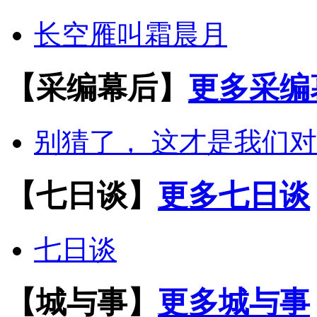
长空雁叫霜晨月
【采编幕后】
更多采编
别猜了， 这才是我们
【七日谈】
更多七日谈
七日谈
【城与事】
更多城与事