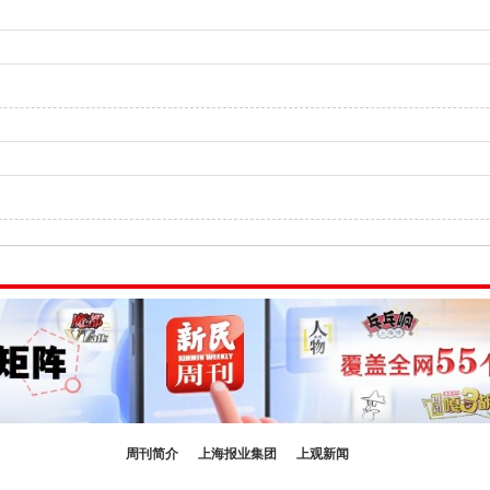
周刊简介
上海报业集团
上观新闻