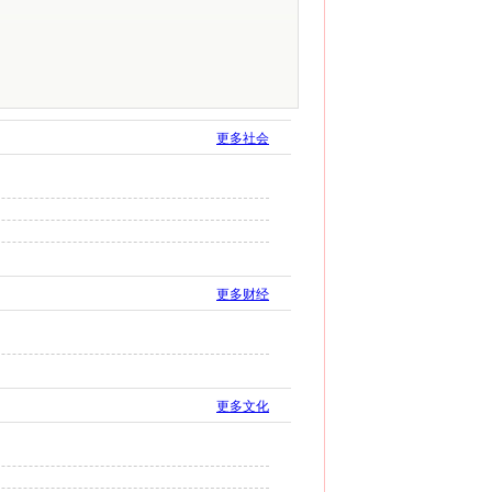
更多社会
更多财经
更多文化