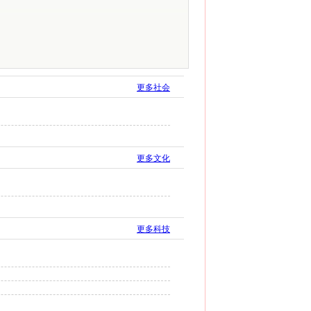
更多社会
更多文化
更多科技