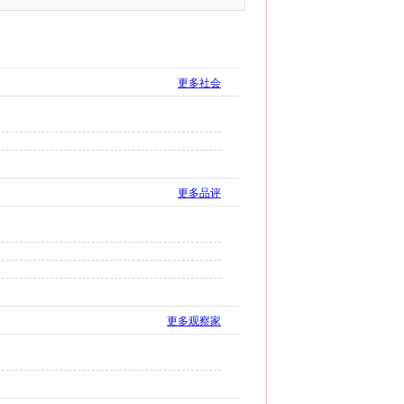
更多社会
更多品评
更多观察家