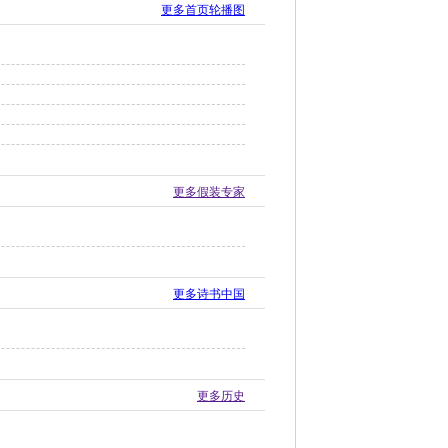
更多首页轮播图
更多假装专家
更多诗书中国
更多历史