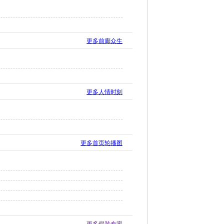
更多前廊众生
更多人情时刻
更多首页轮播图