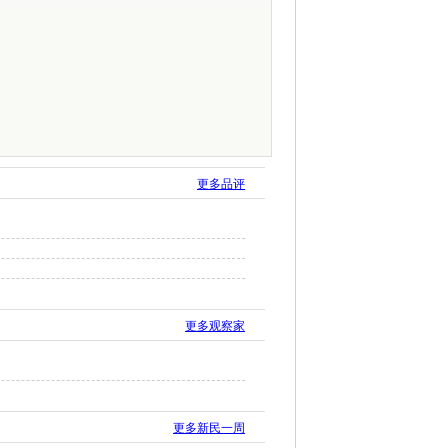
更多品评
更多观察家
更多新民一周