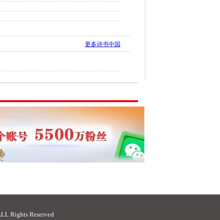
更多诗书中国
ights Reserved