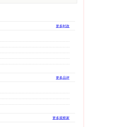
更多时政
更多品评
更多观察家