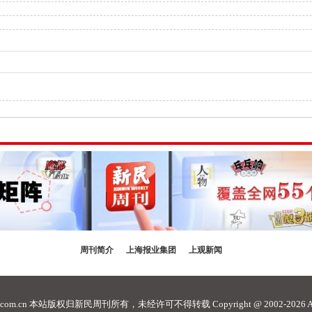
周刊简介
上海报业集团
上观新闻
com.cn
本站版权归新民周刊所有，未经许可不得转载 Copyright @ 2002-2026 ALL R